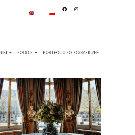
IKI
FOODIE
PORTFOLIO FOTOGRAFICZNE