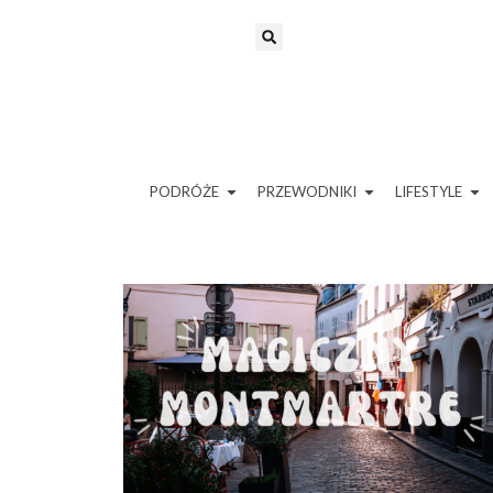
PODRÓŻE
PRZEWODNIKI
LIFESTYLE