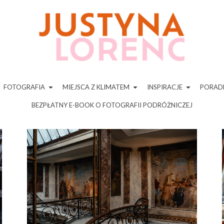
FOTOGRAFIA
MIEJSCA Z KLIMATEM
INSPIRACJE
PORADN
BEZPŁATNY E-BOOK O FOTOGRAFII PODRÓŻNICZEJ