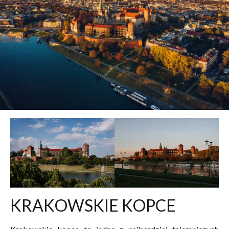
KRAKOWSKIE KOPCE