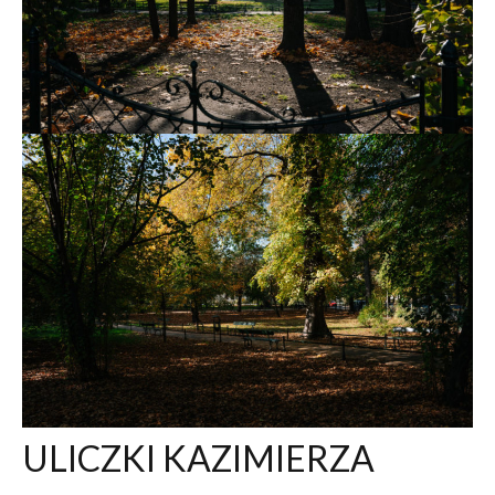
ULICZKI KAZIMIERZA