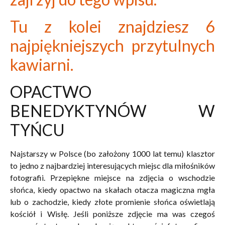
Tu z kolei znajdziesz 6
najpiękniejszych przytulnych
kawiarni.
OPACTWO
BENEDYKTYNÓW W
TYŃCU
Najstarszy w Polsce (bo założony 1000 lat temu) klasztor
to jedno z najbardziej interesujących miejsc dla miłośników
fotografii. Przepiękne miejsce na zdjęcia o wschodzie
słońca, kiedy opactwo na skałach otacza magiczna mgła
lub o zachodzie, kiedy złote promienie słońca oświetlają
kościół i Wisłę. Jeśli poniższe zdjęcie ma was czegoś