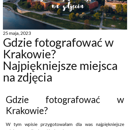
25 maja, 2023
Gdzie fotografować w
Krakowie?
Najpiękniejsze miejsca
na zdjęcia
Gdzie fotografować w
Krakowie?
W tym wpisie przygotowałam dla was najpiękniejsze