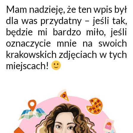
Mam nadzieję, że ten wpis był
dla was przydatny – jeśli tak,
będzie mi bardzo miło, jeśli
oznaczycie mnie na swoich
krakowskich zdjęciach w tych
miejscach!