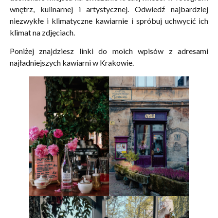
wnętrz, kulinarnej i artystycznej. Odwiedź najbardziej
niezwykłe i klimatyczne kawiarnie i spróbuj uchwycić ich
klimat na zdjęciach.
Poniżej znajdziesz linki do moich wpisów z adresami
najładniejszych kawiarni w Krakowie.