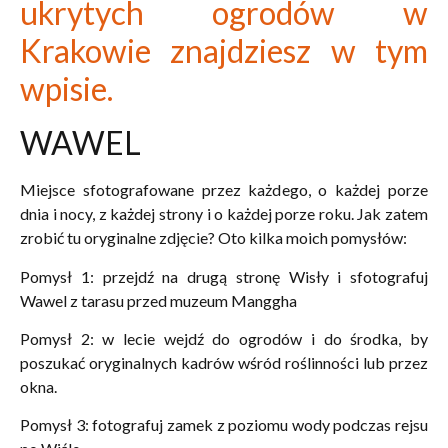
ukrytych ogrodów w
Krakowie znajdziesz w tym
wpisie.
WAWEL
Miejsce sfotografowane przez każdego, o każdej porze
dnia i nocy, z każdej strony i o każdej porze roku. Jak zatem
zrobić tu oryginalne zdjęcie? Oto kilka moich pomysłów:
Pomysł 1: przejdź na drugą stronę Wisły i sfotografuj
Wawel z tarasu przed muzeum Manggha
Pomysł 2: w lecie wejdź do ogrodów i do środka, by
poszukać oryginalnych kadrów wśród roślinności lub przez
okna.
Pomysł 3: fotografuj zamek z poziomu wody podczas rejsu