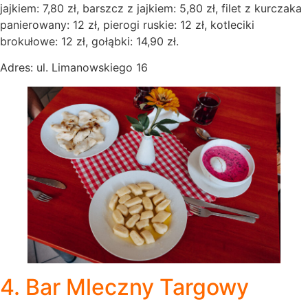
jajkiem: 7,80 zł, barszcz z jajkiem: 5,80 zł, filet z kurczaka
panierowany: 12 zł, pierogi ruskie: 12 zł, kotleciki
brokułowe: 12 zł, gołąbki: 14,90 zł.
Adres: ul. Limanowskiego 16
4. Bar Mleczny Targowy