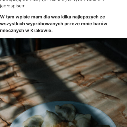
jadłospisem.
W tym wpisie mam dla was kilka najlepszych ze
wszystkich wypróbowanych przeze mnie barów
mlecznych w Krakowie.