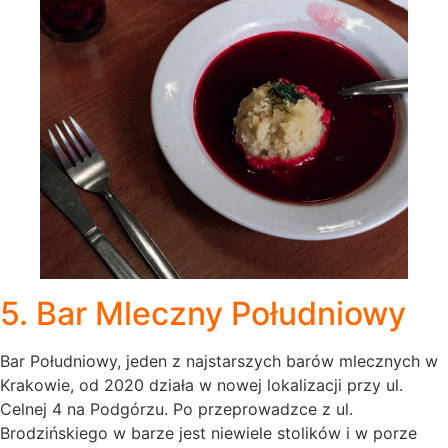
5. Bar Mleczny Południowy
Bar Południowy, jeden z najstarszych barów mlecznych w
Krakowie, od 2020 działa w nowej lokalizacji przy ul.
Celnej 4 na Podgórzu. Po przeprowadzce z ul.
Brodzińskiego w barze jest niewiele stolików i w porze