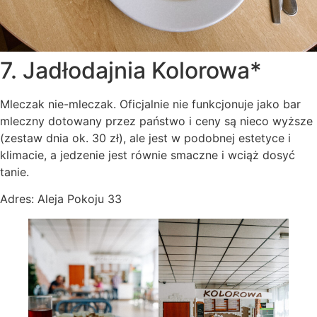
7. Jadłodajnia Kolorowa*
Mleczak nie-mleczak. Oficjalnie nie funkcjonuje jako bar
mleczny dotowany przez państwo i ceny są nieco wyższe
(zestaw dnia ok. 30 zł), ale jest w podobnej estetyce i
klimacie, a jedzenie jest równie smaczne i wciąż dosyć
tanie.
Adres: Aleja Pokoju 33