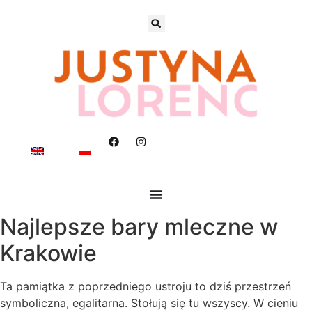
Najlepsze bary mleczne w
Krakowie
Ta pamiątka z poprzedniego ustroju to dziś przestrzeń
symboliczna, egalitarna. Stołują się tu wszyscy. W cieniu