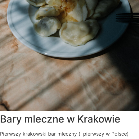
Bary mleczne w Krakowie
Pierwszy krakowski bar mleczny (i pierwszy w Polsce)