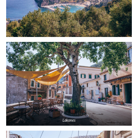
Lakones