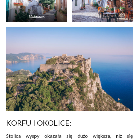
Makrades
KORFU I OKOLICE:
Stolica wyspy okazała się dużo większa, niż się