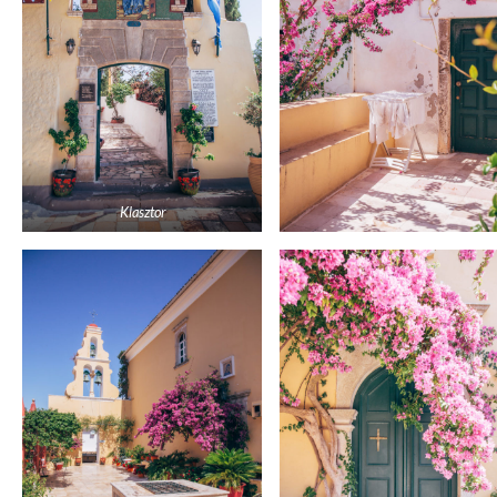
Klasztor