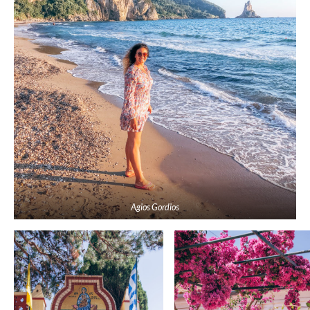
Agios Gordios