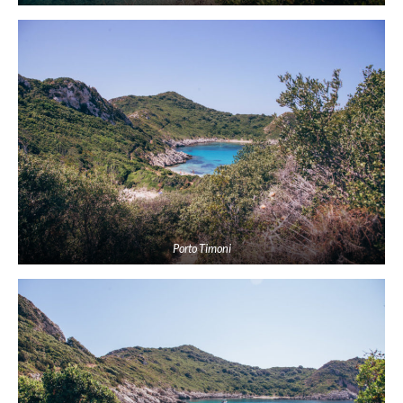
Porto Timoni