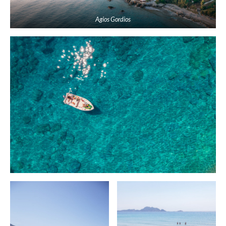
Agios Gordios