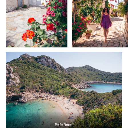
Porto Timoni