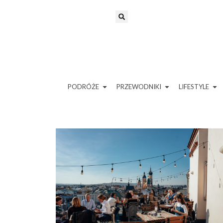
PODRÓŻE
PRZEWODNIKI
LIFESTYLE