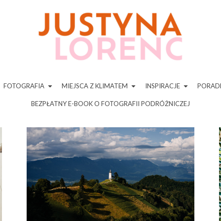
FOTOGRAFIA
MIEJSCA Z KLIMATEM
INSPIRACJE
PORADN
BEZPŁATNY E-BOOK O FOTOGRAFII PODRÓŻNICZEJ