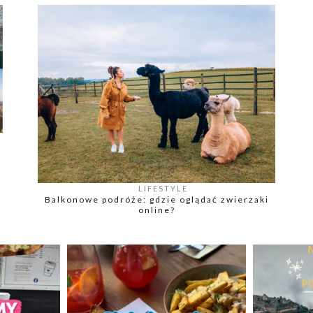
LIFESTYLE
Balkonowe podróże: gdzie oglądać zwierzaki
online?