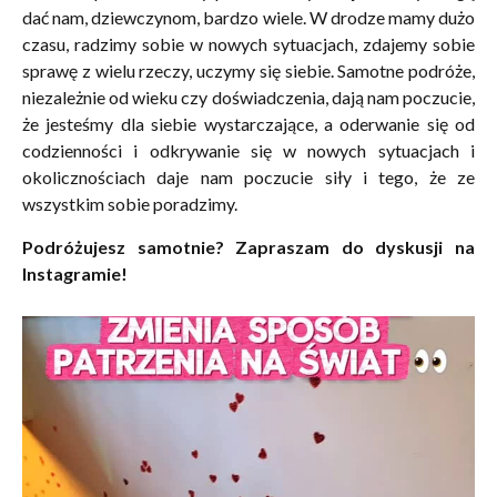
dać nam, dziewczynom, bardzo wiele. W drodze mamy dużo
czasu, radzimy sobie w nowych sytuacjach, zdajemy sobie
sprawę z wielu rzeczy, uczymy się siebie. Samotne podróże,
niezależnie od wieku czy doświadczenia, dają nam poczucie,
że jesteśmy dla siebie wystarczające, a oderwanie się od
codzienności i odkrywanie się w nowych sytuacjach i
okolicznościach daje nam poczucie siły i tego, że ze
wszystkim sobie poradzimy.
Podróżujesz samotnie? Zapraszam do dyskusji na
Instagramie!