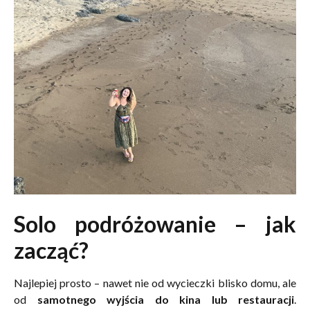
Solo podróżowanie – jak
zacząć?
Najlepiej prosto – nawet nie od wycieczki blisko domu, ale
od
samotnego wyjścia do kina lub restauracji
.