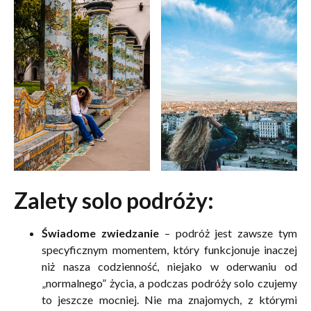
Zalety solo podróży:
Świadome zwiedzanie
– podróż jest zawsze tym
specyficznym momentem, który funkcjonuje inaczej
niż nasza codzienność, niejako w oderwaniu od
„normalnego” życia, a podczas podróży solo czujemy
to jeszcze mocniej. Nie ma znajomych, z którymi