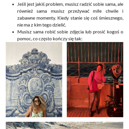
Jeśli jest jakiś problem, musisz radzić sobie sama, ale
również sama musisz przeżywać miłe chwile i
zabawne momenty. Kiedy stanie się coś śmiesznego,
nie ma z kim tego dzielić.
Musisz sama robić sobie zdjęcia lub prosić kogoś o
pomoc, co często kończy się tak: