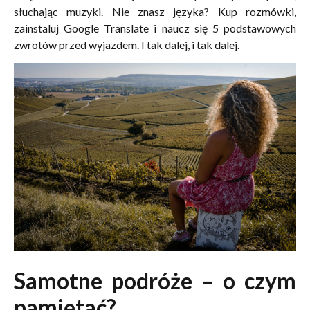
słuchając muzyki. Nie znasz języka? Kup rozmówki,
zainstaluj Google Translate i naucz się 5 podstawowych
zwrotów przed wyjazdem. I tak dalej, i tak dalej.
Samotne podróże – o czym
pamiętać?