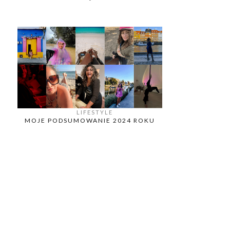
LIFESTYLE
MOJE PODSUMOWANIE 2024 ROKU