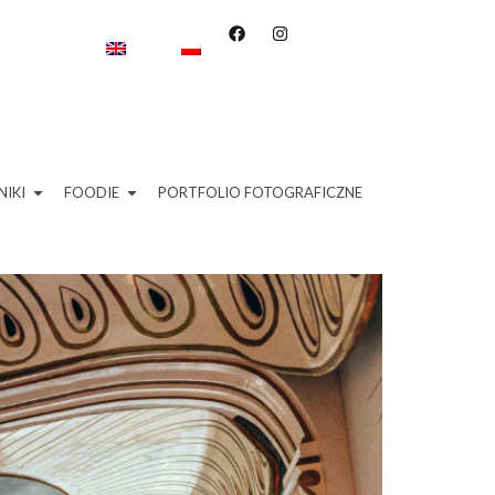
IKI
FOODIE
PORTFOLIO FOTOGRAFICZNE