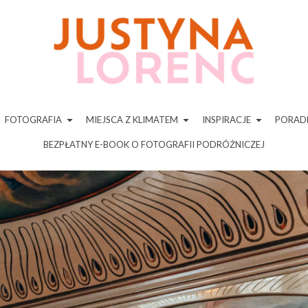
FOTOGRAFIA
MIEJSCA Z KLIMATEM
INSPIRACJE
PORADN
BEZPŁATNY E-BOOK O FOTOGRAFII PODRÓŻNICZEJ