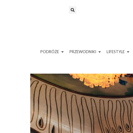
PODRÓŻE
PRZEWODNIKI
LIFESTYLE