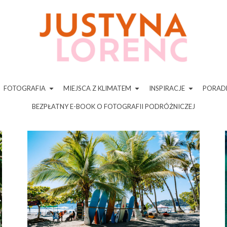
FOTOGRAFIA
MIEJSCA Z KLIMATEM
INSPIRACJE
PORADN
BEZPŁATNY E-BOOK O FOTOGRAFII PODRÓŻNICZEJ