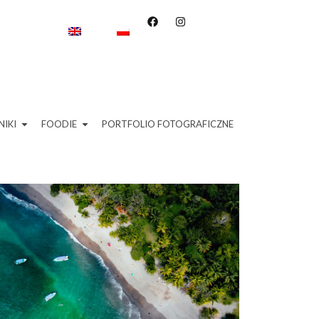
IKI
FOODIE
PORTFOLIO FOTOGRAFICZNE