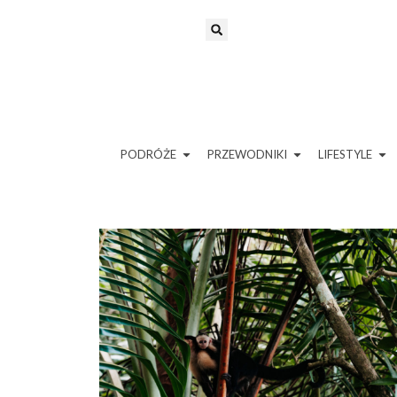
PODRÓŻE
PRZEWODNIKI
LIFESTYLE