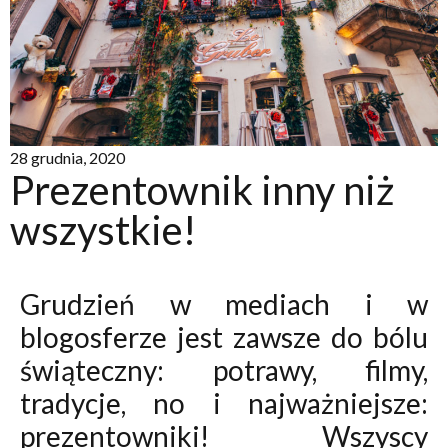
28 grudnia, 2020
Prezentownik inny niż
wszystkie!
Grudzień w mediach i w
blogosferze jest zawsze do bólu
świąteczny: potrawy, filmy,
tradycje, no i najważniejsze:
prezentowniki! Wszyscy