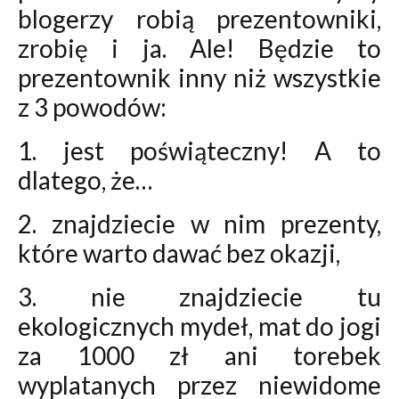
blogerzy robią prezentowniki,
zrobię i ja. Ale! Będzie to
prezentownik inny niż wszystkie
z 3 powodów:
1. jest poświąteczny! A to
dlatego, że…
2. znajdziecie w nim prezenty,
które warto dawać bez okazji,
3. nie znajdziecie tu
ekologicznych mydeł, mat do jogi
za 1000 zł ani torebek
wyplatanych przez niewidome