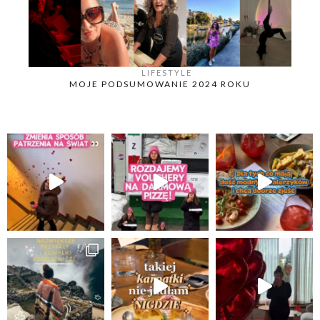
LIFESTYLE
MOJE PODSUMOWANIE 2024 ROKU