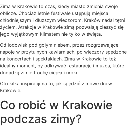
Zima w Krakowie to czas, kiedy miasto zmienia swoje
oblicze. Chociaż letnie festiwale ustępują miejsca
chłodniejszym i dłuższym wieczorom, Kraków nadal tętni
życiem. Atrakcje w Krakowie zimą pozwalają cieszyć się
jego wyjątkowym klimatem nie tylko w święta.
Od lodowisk pod gołym niebem, przez rozgrzewające
napoje w przytulnych kawiarniach, po wieczory spędzone
na koncertach i spektaklach. Zima w Krakowie to też
idealny moment, by odkrywać restauracje i muzea, które
dodadzą zimie trochę ciepła i uroku.
Oto kilka inspiracji na to, jak spędzić zimowe dni w
Krakowie.
Co robić w Krakowie
podczas zimy?