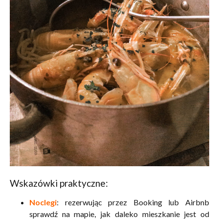
Wskazówki praktyczne:
Noclegi
: rezerwując przez Booking lub Airbnb
sprawdź na mapie, jak daleko mieszkanie jest od