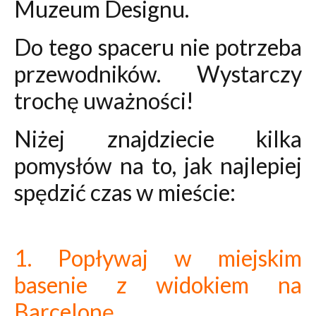
Muzeum Designu.
Do tego spaceru nie potrzeba
przewodników. Wystarczy
trochę uważności!
Niżej znajdziecie kilka
pomysłów na to, jak najlepiej
spędzić czas w mieście:
1. Popływaj w miejskim
basenie z widokiem na
Barcelonę