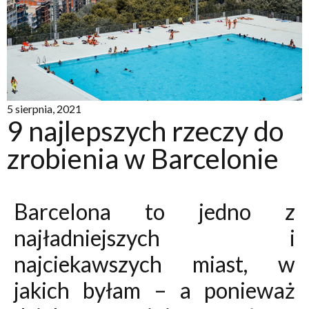
5 sierpnia, 2021
9 najlepszych rzeczy do
zrobienia w Barcelonie
Barcelona to jedno z
najładniejszych i
najciekawszych miast, w
jakich byłam – a ponieważ