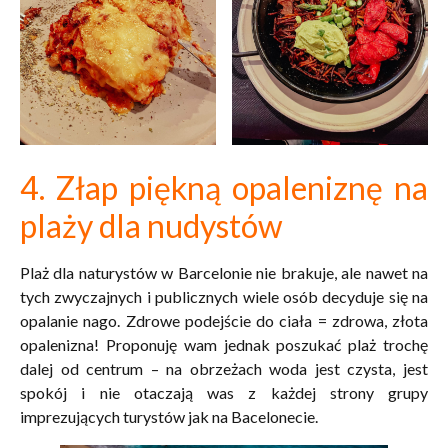
4. Złap piękną opaleniznę na
plaży dla nudystów
Plaż dla naturystów w Barcelonie nie brakuje, ale nawet na
tych zwyczajnych i publicznych wiele osób decyduje się na
opalanie nago. Zdrowe podejście do ciała = zdrowa, złota
opalenizna! Proponuję wam jednak poszukać plaż trochę
dalej od centrum – na obrzeżach woda jest czysta, jest
spokój i nie otaczają was z każdej strony grupy
imprezujących turystów jak na Bacelonecie.