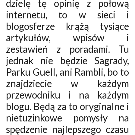
dzielę tę opinię z połową
internetu, to w sieci i
blogosferze krążą tysiące
artykułów, wpisów i
zestawień z poradami. Tu
jednak nie będzie Sagrady,
Parku Guell, ani Rambli, bo to
znajdziecie w każdym
przewodniku i na każdym
blogu. Będą za to oryginalne i
nietuzinkowe pomysły na
spędzenie najlepszego czasu