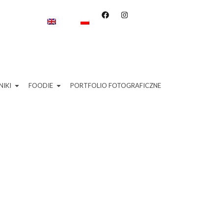
IKI
FOODIE
PORTFOLIO FOTOGRAFICZNE