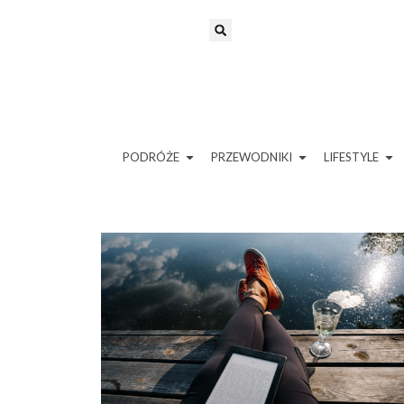
PODRÓŻE
PRZEWODNIKI
LIFESTYLE