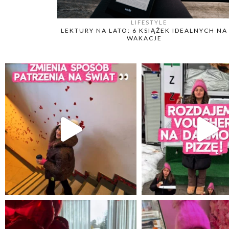
LIFESTYLE
LEKTURY NA LATO: 6 KSIĄŻEK IDEALNYCH NA
WAKACJE