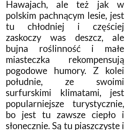
Hawajach, ale też jak w
polskim pachnącym lesie, jest
tu chłodniej i częściej
zaskoczy was deszcz, ale
bujna roślinność i małe
miasteczka rekompensują
pogodowe humory. Z kolei
południe, ze swoimi
surfurskimi klimatami, jest
popularniejsze turystycznie,
bo jest tu zawsze ciepło i
słonecznie. Są tu piaszczyste i