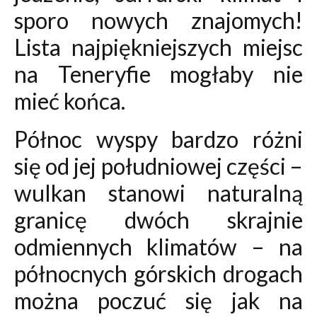
sporo nowych znajomych!
Lista najpiękniejszych miejsc
na Teneryfie mogłaby nie
mieć końca.
Północ wyspy bardzo różni
się od jej południowej części –
wulkan stanowi naturalną
granicę dwóch skrajnie
odmiennych klimatów – na
północnych górskich drogach
można poczuć się jak na