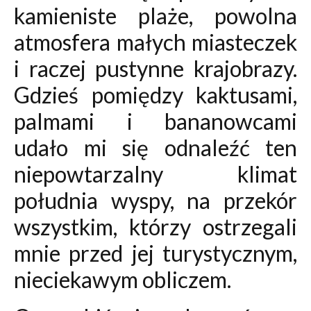
kamieniste plaże, powolna
atmosfera małych miasteczek
i raczej pustynne krajobrazy.
Gdzieś pomiędzy kaktusami,
palmami i bananowcami
udało mi się odnaleźć ten
niepowtarzalny klimat
południa wyspy, na przekór
wszystkim, którzy ostrzegali
mnie przed jej turystycznym,
nieciekawym obliczem.