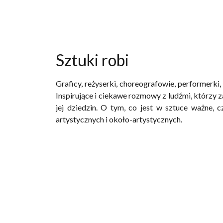
Sztuki robi
Graficy, reżyserki, choreografowie, performerki, 
Inspirujące i ciekawe rozmowy z ludźmi, którzy 
jej dziedzin. O tym, co jest w sztuce ważne, 
artystycznych i około-artystycznych.