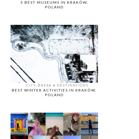
5 BEST MUSEUMS IN KRAKÓW,
POLAND
CITY-BREAK
♥️
DESTINATIONS
BEST WINTER ACTIVITIES IN KRAKÓW,
POLAND