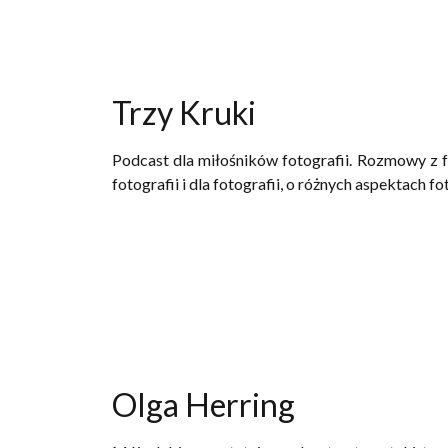
Trzy Kruki
Podcast dla miłośników fotografii. Rozmowy z fo
fotografii i dla fotografii, o różnych aspektach fo
Olga Herring