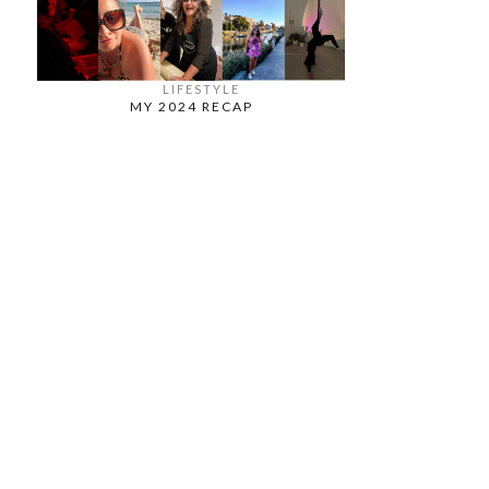
LIFESTYLE
MY 2024 RECAP