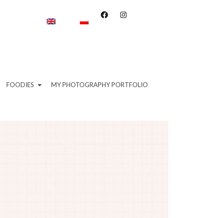
FOODIES
MY PHOTOGRAPHY PORTFOLIO