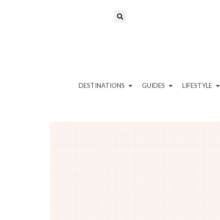
DESTINATIONS
GUIDES
LIFESTYLE