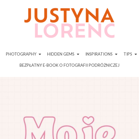
PHOTOGRAPHY
HIDDEN GEMS
INSPIRATIONS
TIPS
BEZPŁATNY E-BOOK O FOTOGRAFII PODRÓŻNICZEJ