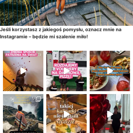
Jeśli korzystasz z jakiegoś pomysłu, oznacz mnie na
Instagramie – będzie mi szalenie miło!