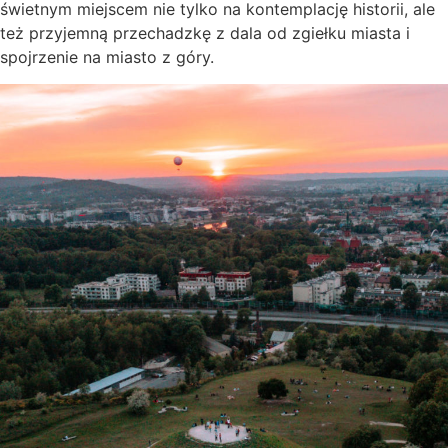
świetnym miejscem nie tylko na kontemplację historii, ale
też przyjemną przechadzkę z dala od zgiełku miasta i
spojrzenie na miasto z góry.