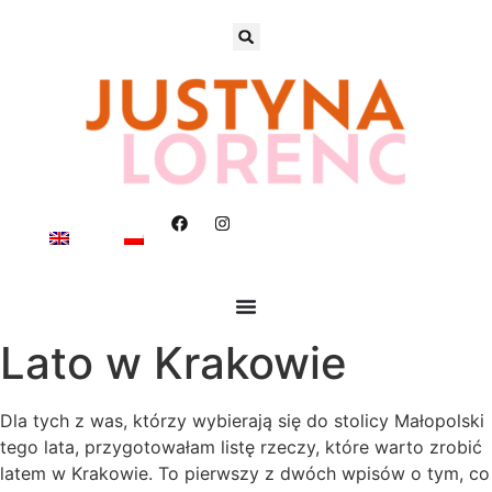
Lato w Krakowie
Dla tych z was, którzy wybierają się do stolicy Małopolski
tego lata, przygotowałam listę rzeczy, które warto zrobić
latem w Krakowie. To pierwszy z dwóch wpisów o tym, co