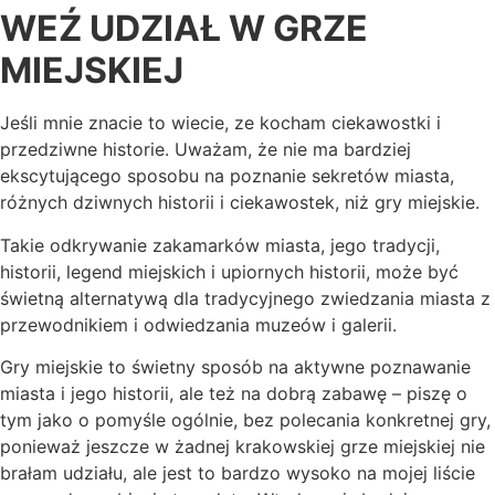
WEŹ UDZIAŁ W GRZE
MIEJSKIEJ
Jeśli mnie znacie to wiecie, ze kocham ciekawostki i
przedziwne historie. Uważam, że nie ma bardziej
ekscytującego sposobu na poznanie sekretów miasta,
różnych dziwnych historii i ciekawostek, niż gry miejskie.
Takie odkrywanie zakamarków miasta, jego tradycji,
historii, legend miejskich i upiornych historii, może być
świetną alternatywą dla tradycyjnego zwiedzania miasta z
przewodnikiem i odwiedzania muzeów i galerii.
Gry miejskie to świetny sposób na aktywne poznawanie
miasta i jego historii, ale też na dobrą zabawę – piszę o
tym jako o pomyśle ogólnie, bez polecania konkretnej gry,
ponieważ jeszcze w żadnej krakowskiej grze miejskiej nie
brałam udziału, ale jest to bardzo wysoko na mojej liście